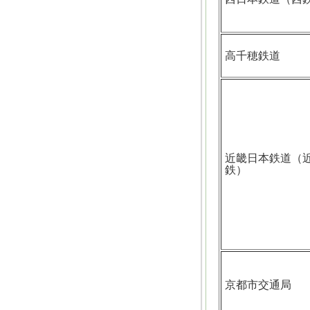
高千穂鉄道
近畿日本鉄道（
鉄）
京都市交通局