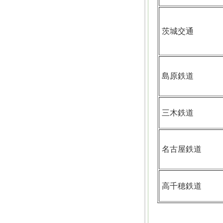
茨城交通
島原鉄道
三木鉄道
名古屋鉄道
高千穂鉄道